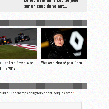
sur un coup de volant…
ull et Toro Rosso avec
Weekend chargé pour Ocon
lt en 2017
publiée.
Les champs obligatoires sont indiqués avec
*