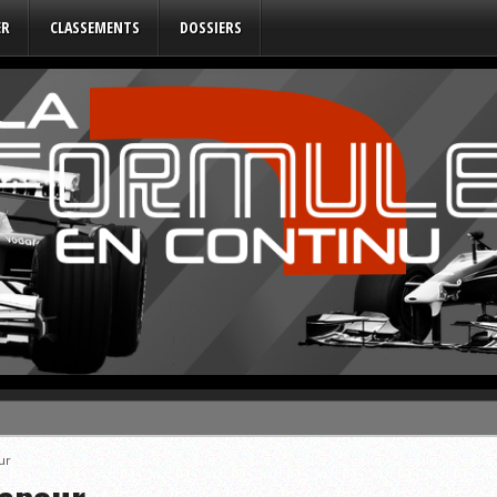
ER
CLASSEMENTS
DOSSIERS
ur