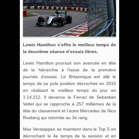
Lewis Hamilton s’offre le meilleur temps de
la deuxième séance d’essais libres.
Lewis Hamilton poursuit son avancée en tête
de la hiérarchie à l’issue de la première
journée d’essais. Le Britannique est allé le
temps de sa pole position décrochée en 2015
en réalisant le meilleur temps du jour en
1:14.212. Il devance la Ferrari de Sebastian
Vettel qui se rapproche à 257 millièmes de la
tête du classement et l’autre Mercedes de Nico
Rosberg qui retombe au 3e rang.
Max Verstappen se maintient dans le Top 5 en
décrochant le 4e temps de la session et en