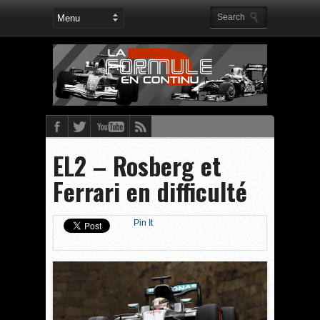
EL2 – Rosberg et
Ferrari en difficulté
Pin It