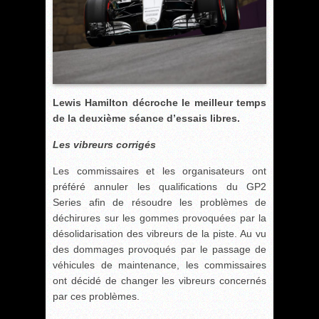
Lewis Hamilton décroche le meilleur temps
de la deuxième séance d’essais libres.
Les vibreurs corrigés
Les commissaires et les organisateurs ont
préféré annuler les qualifications du GP2
Series afin de résoudre les problèmes de
déchirures sur les gommes provoquées par la
désolidarisation des vibreurs de la piste. Au vu
des dommages provoqués par le passage de
véhicules de maintenance, les commissaires
ont décidé de changer les vibreurs concernés
par ces problèmes.